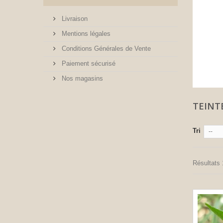
Livraison
Mentions légales
Conditions Générales de Vente
Paiement sécurisé
Nos magasins
TEINT
Tri
--
Résultats 1