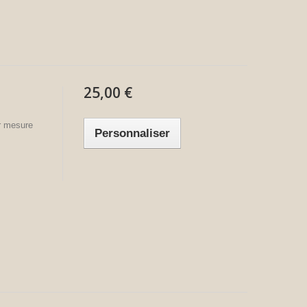
25,00 €
ur mesure
Personnaliser