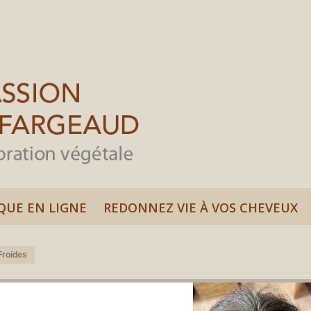
QUE EN LIGNE
REDONNEZ VIE À VOS CHEVEUX
Froides