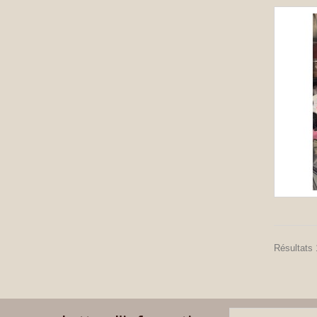
Résultats 1