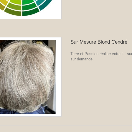
Sur Mesure Blond Cendré
Terre et Passion réalise votre kit s
sur demande.