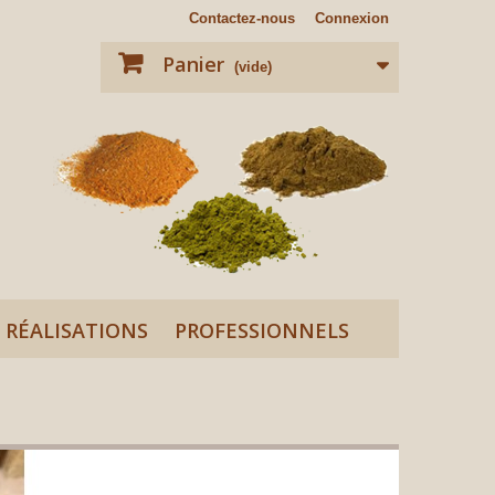
Contactez-nous
Connexion
Panier
(vide)
RÉALISATIONS
PROFESSIONNELS