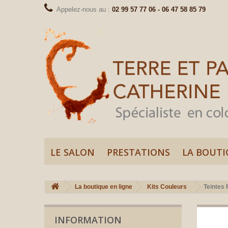
Appelez-nous au :
02 99 57 77 06 - 06 47 58 85 79
LE SALON
PRESTATIONS
LA BOUTI
La boutique en ligne
Kits Couleurs
Teintes 
INFORMATION