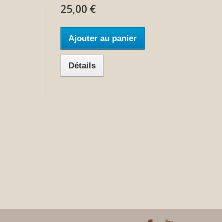
25,00 €
Ajouter au panier
Détails