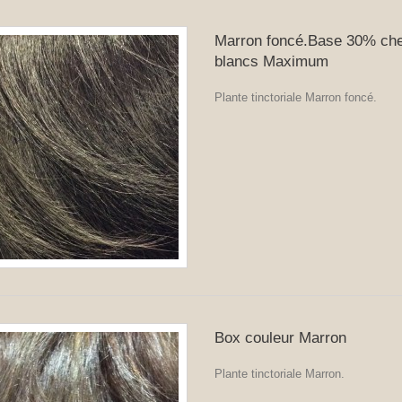
Marron foncé.Base 30% ch
blancs Maximum
Plante tinctoriale Marron foncé.
Box couleur Marron
Plante tinctoriale Marron.