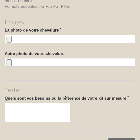
produit au panier.
Formats acceptés : GIF, JPG, PNG
Images
*
La photo de votre chevelure
Autre photo de votre chevelure
Texte
*
Quels sont vos besoins ou la référence de votre kit sur mesure