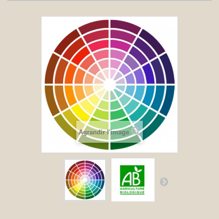
Agrandir l'image