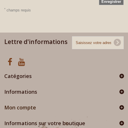
Enregistrer
*
champs requis
Lettre d'informations
Catégories
Informations
Mon compte
Informations sur votre boutique