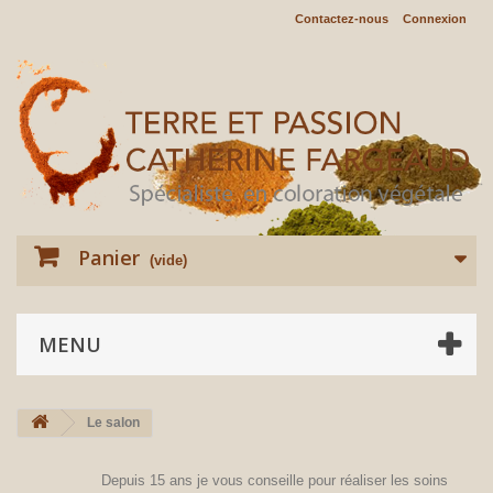
Contactez-nous
Connexion
Panier
(vide)
MENU
Le salon
Depuis 15 ans je vous conseille pour réaliser les soins