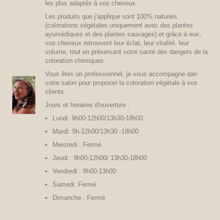
les plus adaptés à vos cheveux.
Les produits que j'applique sont 100% naturels
(colorations végétales uniquement avec des plantes
ayurvédiques et des plantes sauvages) et grâce à eux,
vos cheveux retrouvent leur éclat, leur vitalité, leur
volume, tout en préservant votre santé des dangers de la
coloration chimiques.
Vous êtes un professionnel, je vous accompagne dan
votre salon pour proposer la coloration végétale à vos
clients.
Jours et horaires d'ouverture :
Lundi: 9h00-12h00/13h30-18h00
Mardi: 9h-12h00/13h30 -18h00
Mercredi : Fermé
Jeudi : 9h00-12h00/ 13h30-18h00
Vendredi : 9h00-13h00
Samedi: Fermé
Dimanche : Fermé