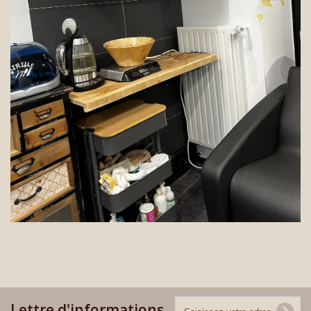
Lettre d'informations