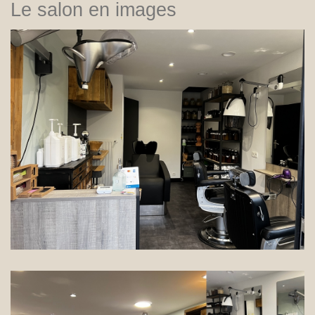
Le salon en images