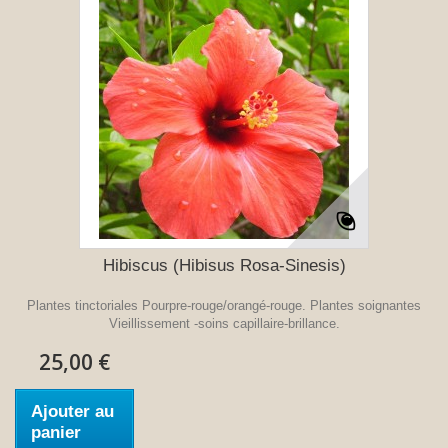
Hibiscus (Hibisus Rosa-Sinesis)
Plantes tinctoriales Pourpre-rouge/orangé-rouge. Plantes soignantes
Vieillissement -soins capillaire-brillance.
25,00 €
Ajouter au
panier