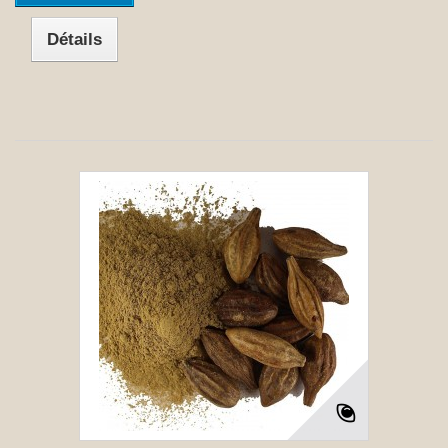
Détails