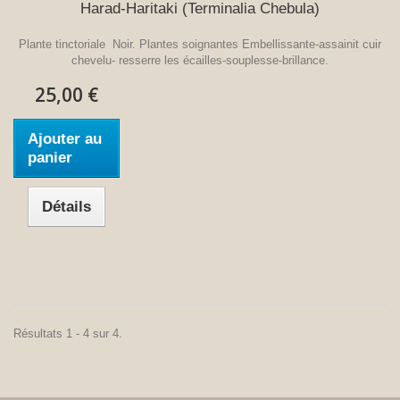
Harad-Haritaki (Terminalia Chebula)
Plante tinctoriale Noir. Plantes soignantes Embellissante-assainit cuir
chevelu- resserre les écailles-souplesse-brillance.
25,00 €
Ajouter au
panier
Détails
Résultats 1 - 4 sur 4.