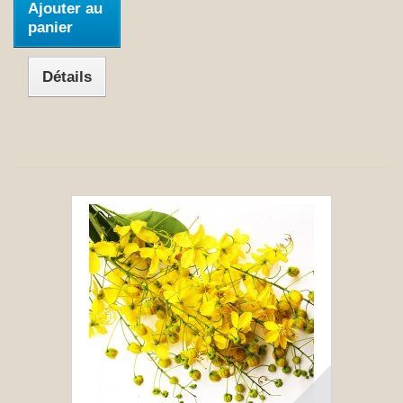
Ajouter au
panier
Détails