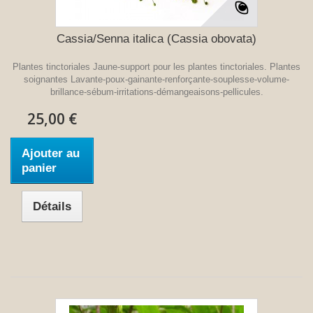
Cassia/Senna italica (Cassia obovata)
Plantes tinctoriales Jaune-support pour les plantes tinctoriales. Plantes
soignantes Lavante-poux-gainante-renforçante-souplesse-volume-
brillance-sébum-irritations-démangeaisons-pellicules.
25,00 €
Ajouter au
panier
Détails