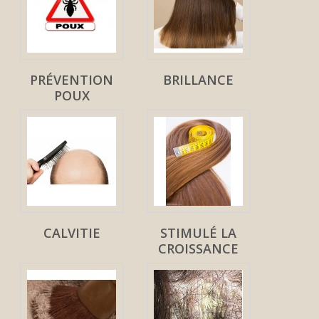
PRÉVENTION
BRILLANCE
POUX
CALVITIE
STIMULÉ LA
CROISSANCE