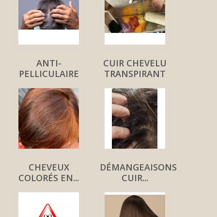
ANTI-
CUIR CHEVELU
PELLICULAIRE
TRANSPIRANT
CHEVEUX
DÉMANGEAISONS
COLORÉS EN...
CUIR...