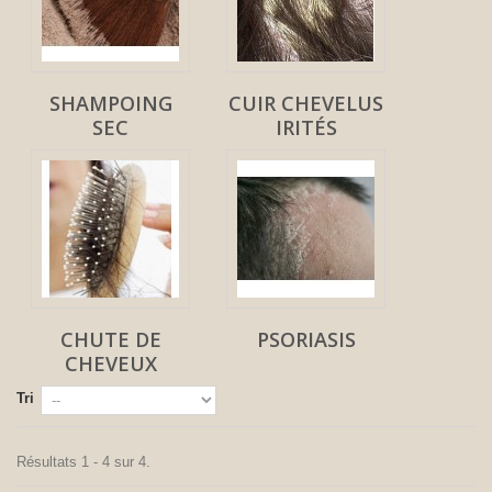
SHAMPOING
CUIR CHEVELUS
SEC
IRITÉS
CHUTE DE
PSORIASIS
CHEVEUX
Tri
Résultats 1 - 4 sur 4.