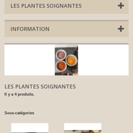
LES PLANTES SOIGNANTES
INFORMATION
LES PLANTES SOIGNANTES
Il y a 4 produits.
Sous-catégories