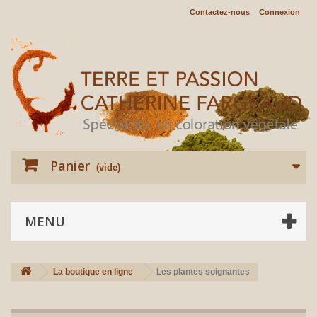
Contactez-nous
Connexion
Panier
(vide)
MENU
La boutique en ligne
Les plantes soignantes