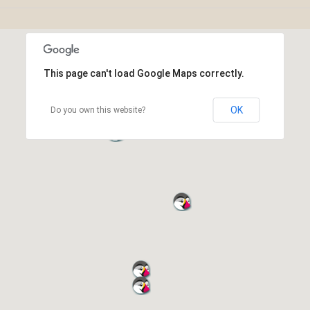
This page can't load Google Maps correctly.
OK
Do you own this website?