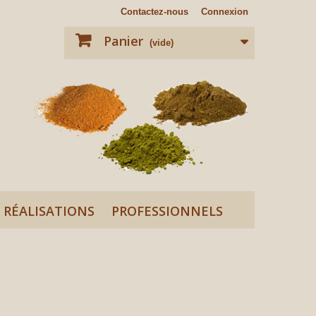
Contactez-nous
Connexion
Panier
(vide)
RÉALISATIONS
PROFESSIONNELS