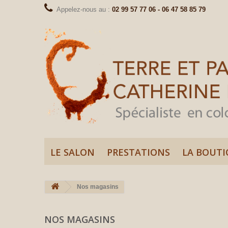
Appelez-nous au :
02 99 57 77 06 - 06 47 58 85 79
LE SALON
PRESTATIONS
LA BOUTI
Nos magasins
NOS MAGASINS