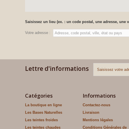
Saisissez un lieu (ex. : un code postal, une adresse, une v
Votre adresse :
Lettre d'informations
Catégories
Informations
La boutique en ligne
Contactez-nous
Les Bases Naturelles
Livraison
Les teintes froides
Mentions légales
Les teintes chaudes
Conditions Générales de