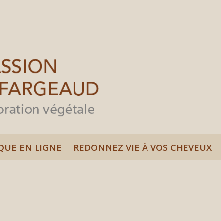
QUE EN LIGNE
REDONNEZ VIE À VOS CHEVEUX