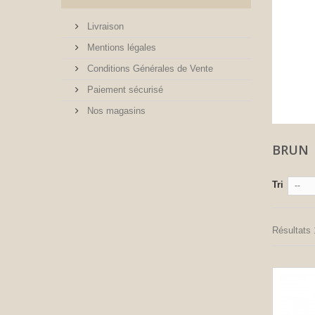
Livraison
Mentions légales
Conditions Générales de Vente
Paiement sécurisé
Nos magasins
BRUN
Tri
--
Résultats 1