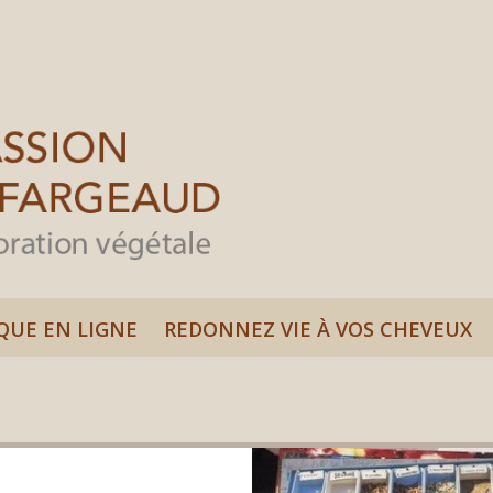
QUE EN LIGNE
REDONNEZ VIE À VOS CHEVEUX