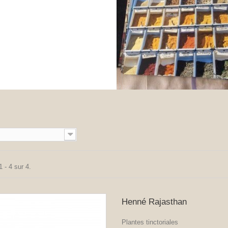
 - 4 sur 4.
Henné Rajasthan
Plantes tinctoriales