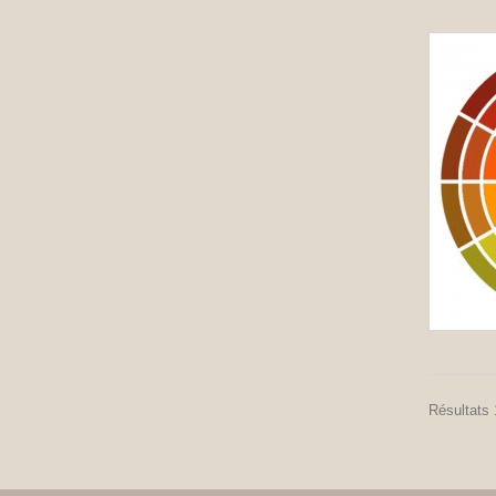
Résultats 1