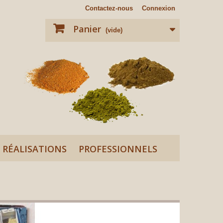
Contactez-nous
Connexion
Panier
(vide)
RÉALISATIONS
PROFESSIONNELS