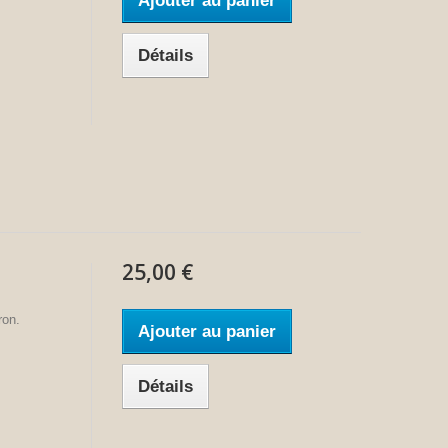
Ajouter au panier
Détails
25,00 €
ron.
Ajouter au panier
Détails