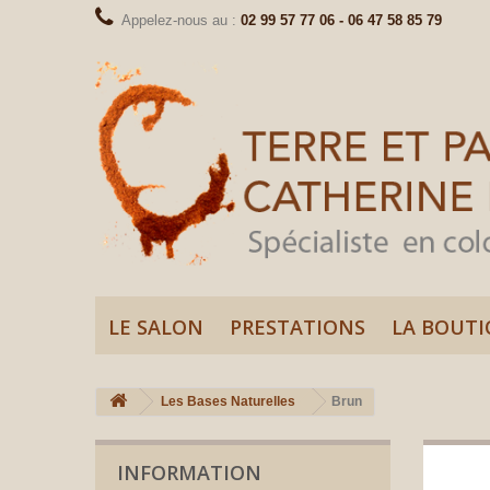
Appelez-nous au :
02 99 57 77 06 - 06 47 58 85 79
LE SALON
PRESTATIONS
LA BOUTI
Les Bases Naturelles
Brun
INFORMATION