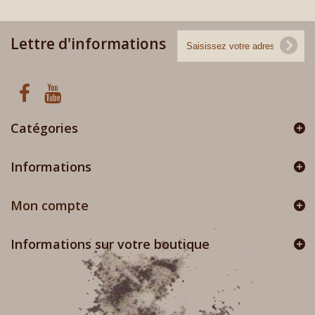
Lettre d'informations
Catégories
Informations
Mon compte
Informations sur votre boutique