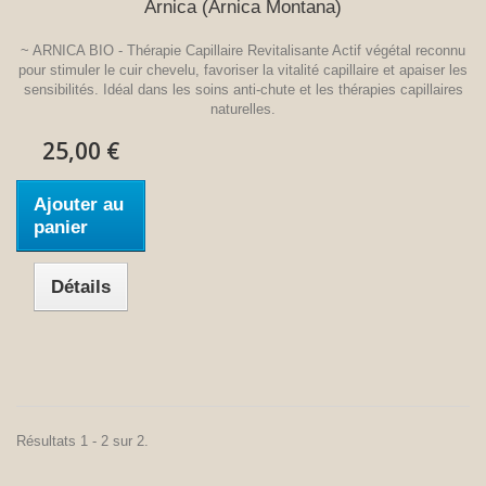
Arnica (Arnica Montana)
~ ARNICA BIO - Thérapie Capillaire Revitalisante Actif végétal reconnu
pour stimuler le cuir chevelu, favoriser la vitalité capillaire et apaiser les
sensibilités. Idéal dans les soins anti-chute et les thérapies capillaires
naturelles.
25,00 €
Ajouter au
panier
Détails
Résultats 1 - 2 sur 2.