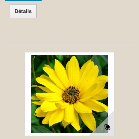
Détails