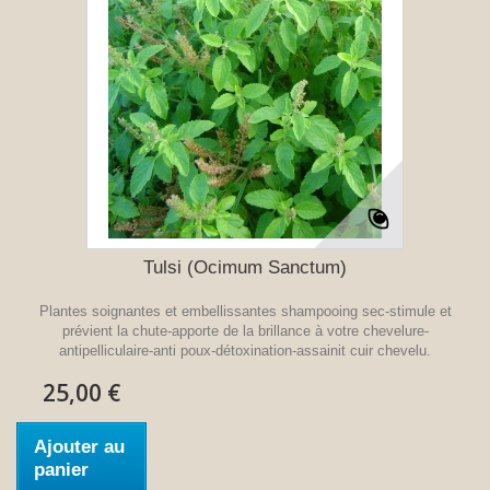
Tulsi (Ocimum Sanctum)
Plantes soignantes et embellissantes shampooing sec-stimule et
prévient la chute-apporte de la brillance à votre chevelure-
antipelliculaire-anti poux-détoxination-assainit cuir chevelu.
25,00 €
Ajouter au
panier