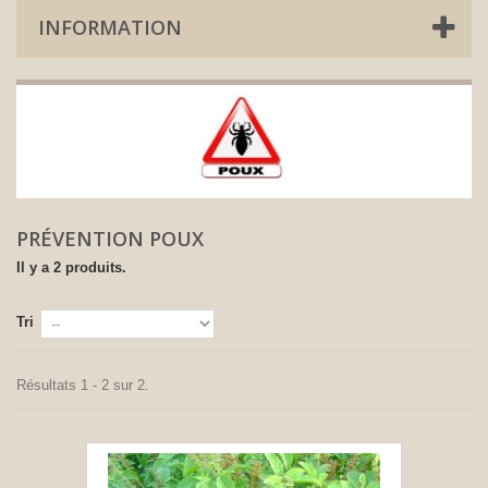
INFORMATION
PRÉVENTION POUX
Il y a 2 produits.
Tri
Résultats 1 - 2 sur 2.