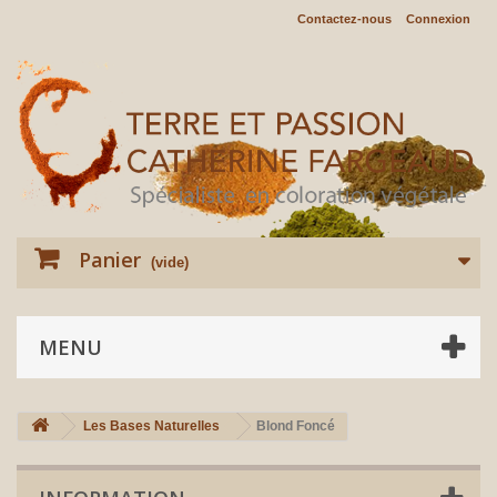
Contactez-nous
Connexion
Panier
(vide)
MENU
Les Bases Naturelles
Blond Foncé