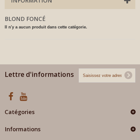
INFORMATION
BLOND FONCÉ
Il n'y a aucun produit dans cette catégorie.
Lettre d'informations
Catégories
Informations