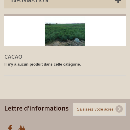
INFORMATION
CACAO
Il n'y a aucun produit dans cette catégorie.
Lettre d'informations