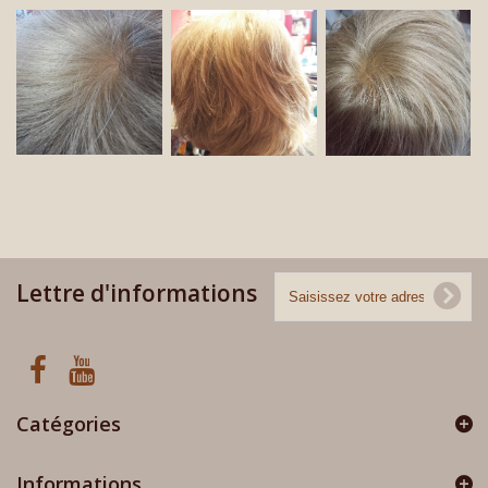
Lettre d'informations
Catégories
Informations