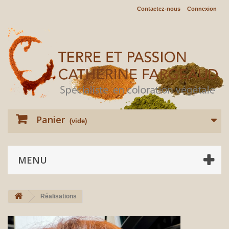
Contactez-nous
Connexion
Panier
(vide)
MENU
Réalisations