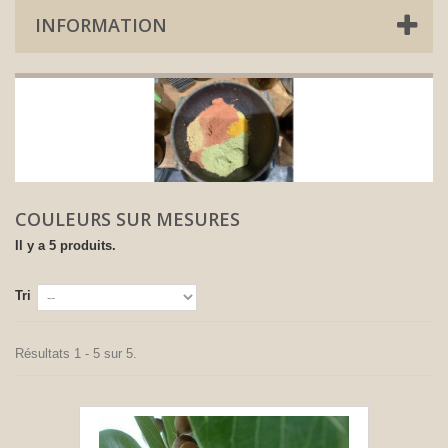
INFORMATION
COULEURS SUR MESURES
Il y a 5 produits.
Tri
Résultats 1 - 5 sur 5.