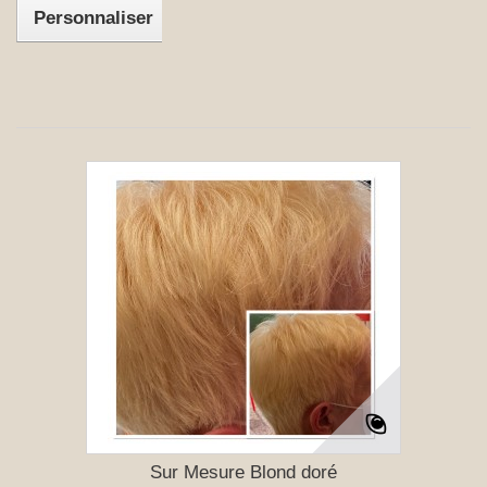
Personnaliser
Sur Mesure Blond doré