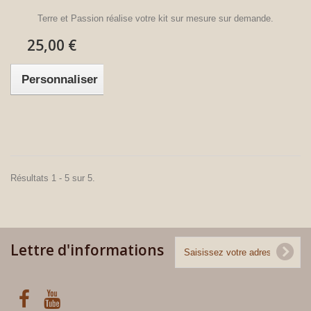
Terre et Passion réalise votre kit sur mesure sur demande.
25,00 €
Personnaliser
Résultats 1 - 5 sur 5.
Lettre d'informations