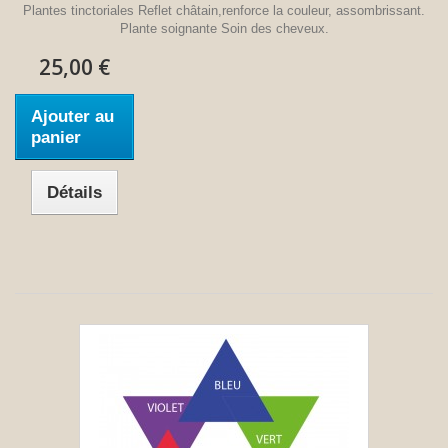
Plantes tinctoriales Reflet châtain,renforce la couleur, assombrissant.
Plante soignante Soin des cheveux.
25,00 €
Ajouter au
panier
Détails