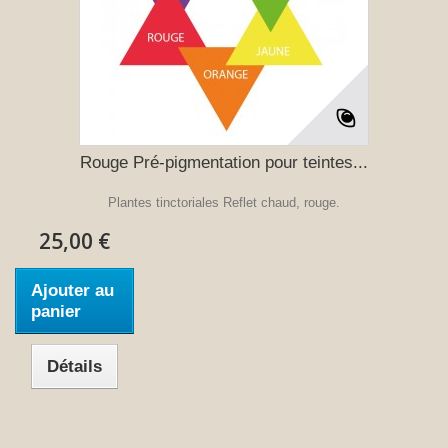
Rouge Pré-pigmentation pour teintes...
Plantes tinctoriales Reflet chaud, rouge.
25,00 €
Ajouter au
panier
Détails