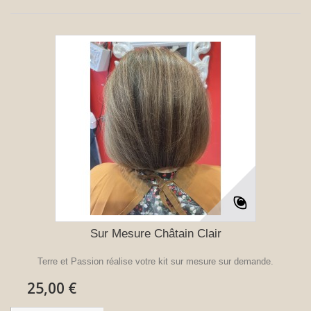
Sur Mesure Châtain Clair
Terre et Passion réalise votre kit sur mesure sur demande.
25,00 €