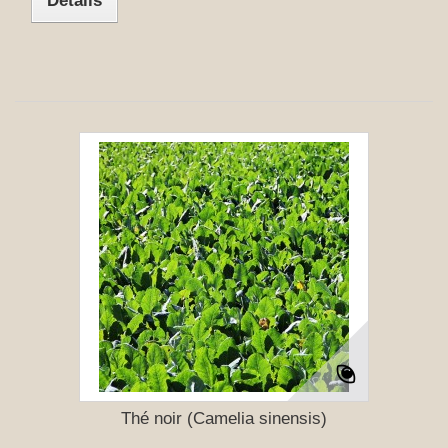
Détails
Thé noir (Camelia sinensis)