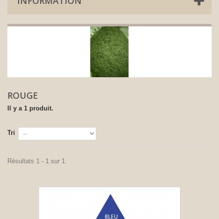
INFORMATION
ROUGE
Il y a 1 produit.
Tri
Résultats 1 - 1 sur 1.