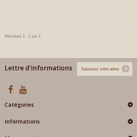
Résultats 1 - 1 sur 1.
Lettre d'informations
Catégories
Informations