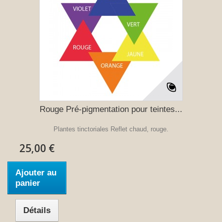
Rouge Pré-pigmentation pour teintes...
Plantes tinctoriales Reflet chaud, rouge.
25,00 €
Ajouter au
panier
Détails