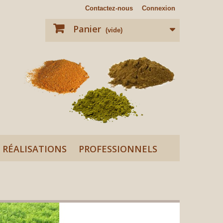
Contactez-nous
Connexion
Panier
(vide)
RÉALISATIONS
PROFESSIONNELS