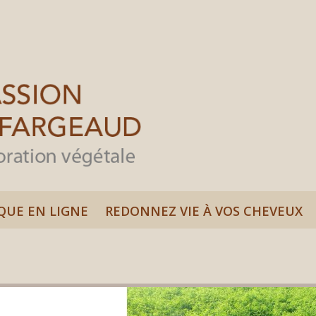
QUE EN LIGNE
REDONNEZ VIE À VOS CHEVEUX