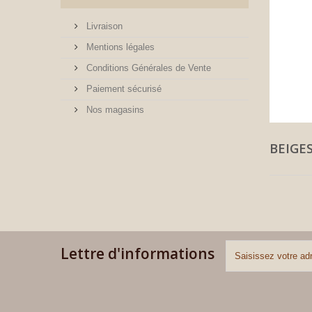
Livraison
Mentions légales
Conditions Générales de Vente
Paiement sécurisé
Nos magasins
BEIGE
Lettre d'informations