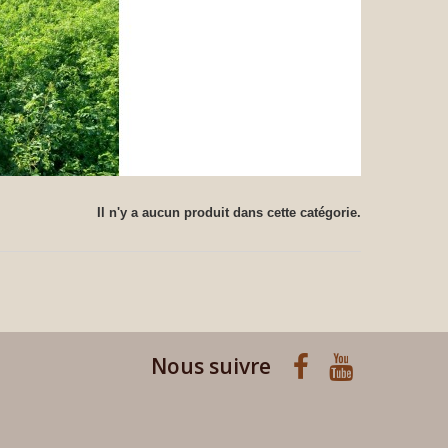
Il n'y a aucun produit dans cette catégorie.
Nous suivre