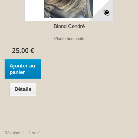
Blond Cendré
Plante tinctoriale
25,00 €
Ajouter au
panier
Détails
Résultats 1 - 1 sur 1.