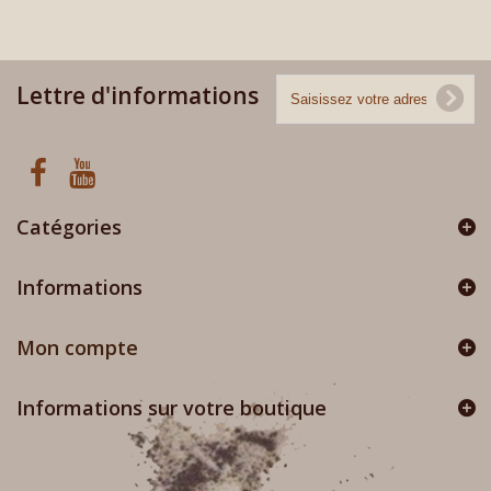
Lettre d'informations
Catégories
Informations
Mon compte
Informations sur votre boutique