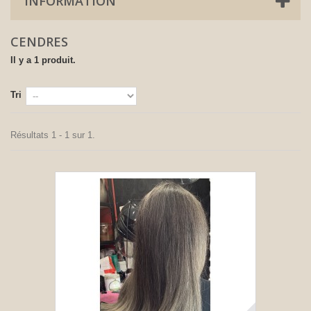
INFORMATION
CENDRES
Il y a 1 produit.
Tri
Résultats 1 - 1 sur 1.