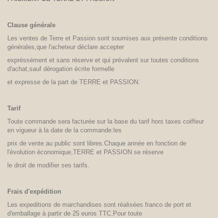
Clause générale
Les ventes de Terre et Passion sont soumises aux présente conditions
générales,que l'acheteur déclare accepter
expréssément et sans réserve et qui prévalent sur toutes conditions
d'achat,sauf dérogation écrite formelle
et expresse de la part de TERRE et PASSION.
Tarif
Toute commande sera facturée sur la base du tarif hors taxes coiffeur
en vigueur à la date de la commande:les
prix de vente au public sont libres.Chaque année en fonction de
l'évolution économique,TERRE et PASSION se réserve
le droit de modifier ses tarifs.
Frais d'expédition
Les expeditions de marchandises sont réalisées franco de port et
d'emballage à partir de 25 euros TTC.Pour toute