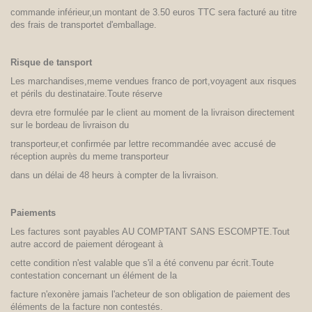
commande inférieur,un montant de 3.50 euros TTC sera facturé au titre
des frais de transportet d'emballage.
Risque de tansport
Les marchandises,meme vendues franco de port,voyagent aux risques
et périls du destinataire.Toute réserve
devra etre formulée par le client au moment de la livraison directement
sur le bordeau de livraison du
transporteur,et confirmée par lettre recommandée avec accusé de
réception auprès du meme transporteur
dans un délai de 48 heurs à compter de la livraison.
Paiements
Les factures sont payables AU COMPTANT SANS ESCOMPTE.Tout
autre accord de paiement dérogeant à
cette condition n'est valable que s'il a été convenu par écrit.Toute
contestation concernant un élément de la
facture n'exonère jamais l'acheteur de son obligation de paiement des
éléments de la facture non contestés.