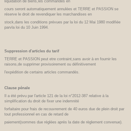
liquidation de biens,les commandes en
cours seront automatiquement annulées et TERRE et PASSION se
réserve le droit de revendiquer les marchandises en
stock,dans les conditions prévues par la loi du 12 Mai 1980 modifiée
parvla loi du 10 Juin 1994.
Suppression d'articles du tarif
TERRE et PASSION peut etre contraint,sans avoir à en fournir les
raisons,de supprimer provisoirement ou définitivement
l'expédition de certains articles commandés.
Clause pénale
Il a été prévu par l'article 121 de la loi n°2012-387 relative à la
simplification du droit de fixer une indemnité
forfaitaire pour frais de recouvrement de 40 euros due de plein droit par
tout professionnel en cas de retard de
paiement(sommes due réglées après la date de règlement convenue).