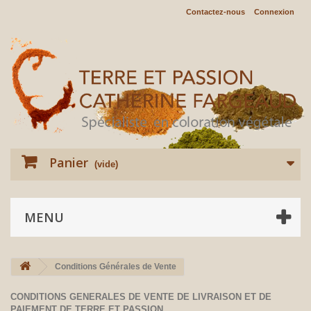
Contactez-nous
Connexion
Panier
(vide)
MENU
Conditions Générales de Vente
CONDITIONS GENERALES DE VENTE DE LIVRAISON ET DE
PAIEMENT DE TERRE ET PASSION