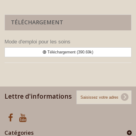
TÉLÉCHARGEMENT
Mode d'emploi pour les soins
Téléchargement (390.69k)
Lettre d'informations
Catégories